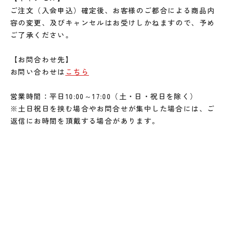
ご注文（入会申込）確定後、お客様のご都合による商品内
容の変更、及びキャンセルはお受けしかねますので、予め
ご了承ください。
【お問合わせ先】
お問い合わせは
こちら
営業時間：平日10:00～17:00（土・日・祝日を除く）
※土日祝日を挟む場合やお問合せが集中した場合には、ご
返信にお時間を頂戴する場合があります。