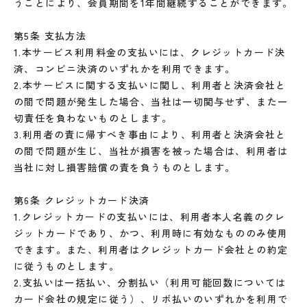
うことにより、会員期間を1年間継続することができます。
第5条 支払方法
1.本サービス利用料金の支払いには、クレジットカード決
済、コンビニ決済のいずれかを利用できます。
2.本サービスに関する支払いに関し、利用者と決済会社と
の間で問題が発生した場合、当社は一切関与せず、また一
切責任を負わないものとします。
3.利用者の責に帰すべき事由により、利用者と決済会社と
の間で問題が生じ、当社が損害を被った場合は、利用者は
当社に対し損害賠償の責を負うものとします。
第6条 クレジットカード決済
1.クレジットカードの支払いには、利用者本人名義のクレ
ジットカードであり、かつ、利用時に有効なもののみ使用
できます。また、利用者はクレジットカード会社との約定
に従うものとします。
2.支払いは一括払い、分割払い（利用可能回数については
カード会社の規定に従う）、リボ払いのいずれかを利用で